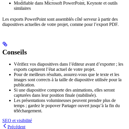
Modifiable dans Microsoft PowerPoint, Keynote et outils
similaires
Les exports PowerPoint sont assemblés côté serveur à partir des
diapositives actuelles de votre projet, comme pour l’export PDF.
Conseils
Vérifiez vos diapositives dans l’éditeur avant d’exporter ; les
exports capturent l’état actuel de votre projet.
Pour de meilleurs résultats, assurez-vous que le texte et les
images sont corrects à la taille de diapositive utilisée pour la
publication.
Si une diapositive comporte des animations, elles seront
capturées dans leur position finale (stabilisée).
Les présentations volumineuses peuvent prendre plus de
temps ; gardez le popover Partager ouvert jusqu’à la fin du
téléchargement.
SEO et visibilité
Précédent