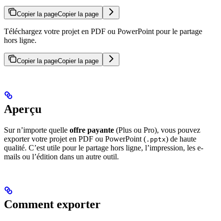
Copier la page
Copier la page
Téléchargez votre projet en PDF ou PowerPoint pour le partage
hors ligne.
Copier la page
Copier la page
Aperçu
Sur n’importe quelle
offre payante
(Plus ou Pro), vous pouvez
exporter votre projet en PDF ou PowerPoint (
) de haute
.pptx
qualité. C’est utile pour le partage hors ligne, l’impression, les e-
mails ou l’édition dans un autre outil.
Comment exporter