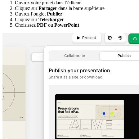
Ouvrez votre projet dans l’éditeur
Cliquez sur
Partager
dans la barre supérieure
Ouvrez l’onglet
Publier
Cliquez sur
Télécharger
Choisissez
PDF
ou
PowerPoint