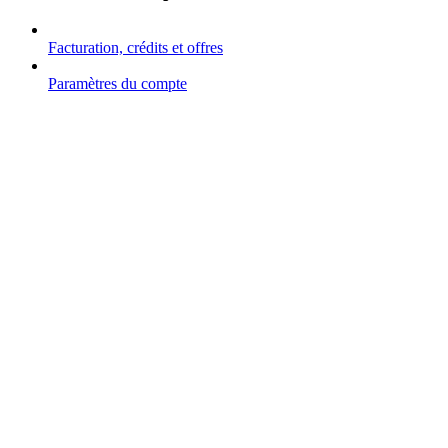
Facturation, crédits et offres
Paramètres du compte