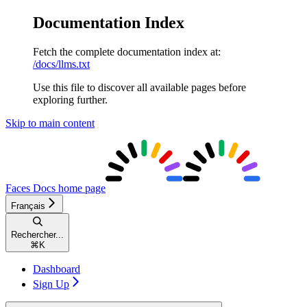
Documentation Index
Fetch the complete documentation index at:
/docs/llms.txt
Use this file to discover all available pages before
exploring further.
Skip to main content
Faces Docs
home page
Français
Rechercher...
⌘
K
Dashboard
Sign Up