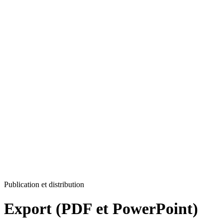
Publication et distribution
Export (PDF et PowerPoint)