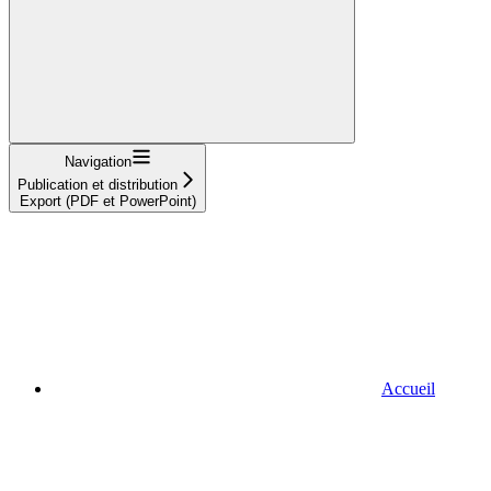
Navigation
Publication et distribution
Export (PDF et PowerPoint)
Accueil