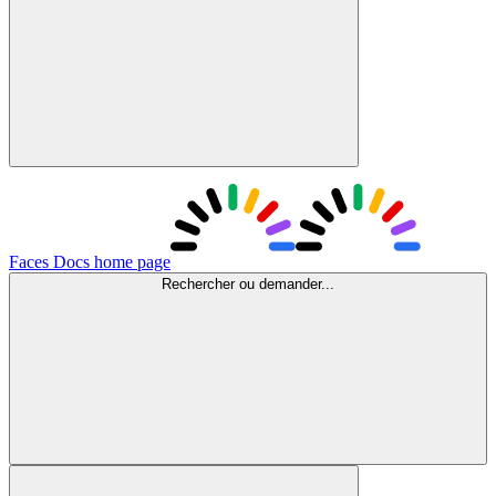
Faces Docs
home page
Rechercher ou demander...