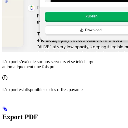
L’export s’exécute sur nos serveurs et se télécharge
automatiquement une fois prêt.
L’export est disponible sur les offres payantes.
Export PDF