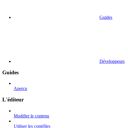
Guides
Développeurs
Guides
Aperçu
L'éditeur
Modifier le contenu
Utiliser les contrôles