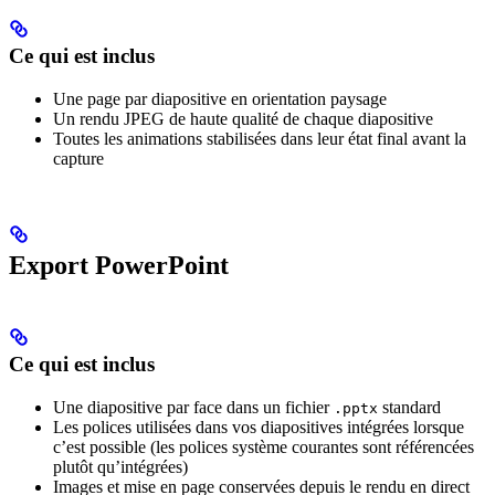
Ce qui est inclus
Une page par diapositive en orientation paysage
Un rendu JPEG de haute qualité de chaque diapositive
Toutes les animations stabilisées dans leur état final avant la
capture
Export PowerPoint
Ce qui est inclus
Une diapositive par face dans un fichier
standard
.pptx
Les polices utilisées dans vos diapositives intégrées lorsque
c’est possible (les polices système courantes sont référencées
plutôt qu’intégrées)
Images et mise en page conservées depuis le rendu en direct