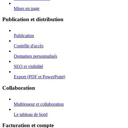
Mises en page
Publication et distribution
Publication
Contrôle d'accès
Domaines personnalisés
SEO et visibilité
Export (PDF et PowerPoint)
Collaboration
Multijoueur et collaboration
Le tableau de bord
Facturation et compte