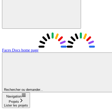
Faces Docs
home page
Rechercher ou demander...
Navigation
Projets
Lister les projets