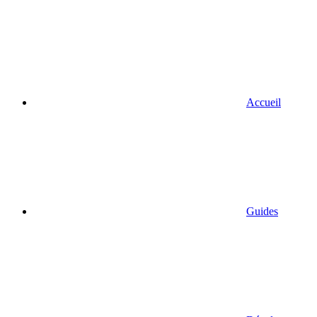
Accueil
Guides