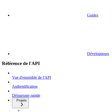
Guides
Développeurs
Référence de l'API
Vue d'ensemble de l'API
Authentification
Démarrage rapide
Projets