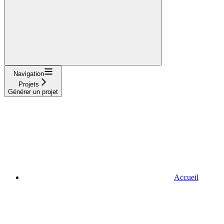
Navigation
Projets
Générer un projet
Accueil