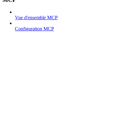
Vue d'ensemble MCP
Configuration MCP