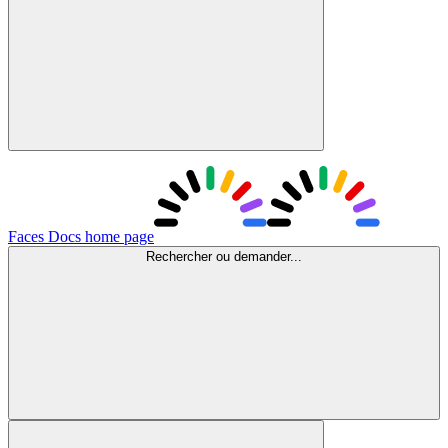
Faces Docs
home page
Rechercher ou demander...