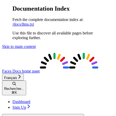
Documentation Index
Fetch the complete documentation index at:
/docs/llms.txt
Use this file to discover all available pages before
exploring further.
Skip to main content
Faces Docs
home page
Français
Rechercher...
⌘
K
Dashboard
Sign Up