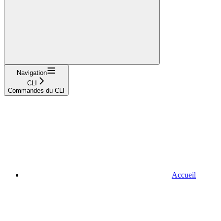
Navigation
CLI
Commandes du CLI
Accueil