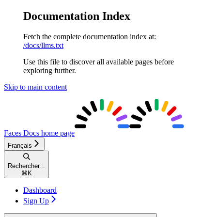
Documentation Index
Fetch the complete documentation index at:
/docs/llms.txt
Use this file to discover all available pages before
exploring further.
Skip to main content
Faces Docs
home page
Français
Rechercher...
⌘
K
Dashboard
Sign Up