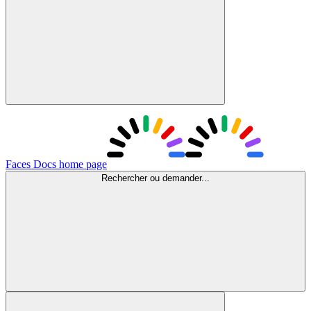
Faces Docs
home page
Rechercher ou demander...