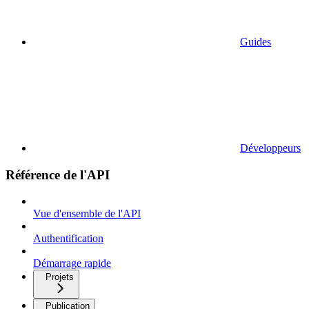
Guides
Développeurs
Référence de l'API
Vue d'ensemble de l'API
Authentification
Démarrage rapide
Projets
Publication