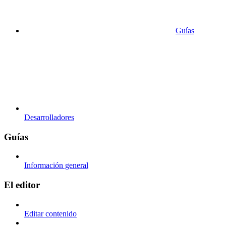
Guías
Desarrolladores
Guías
Información general
El editor
Editar contenido