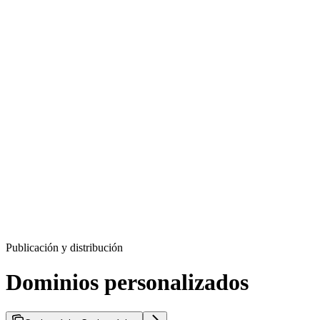
Publicación y distribución
Dominios personalizados