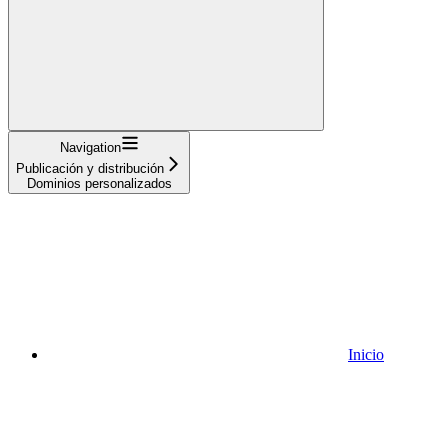
Navigation
Publicación y distribución
Dominios personalizados
Inicio