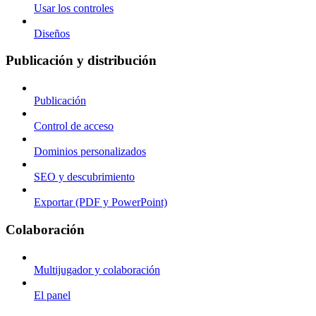
Usar los controles
Diseños
Publicación y distribución
Publicación
Control de acceso
Dominios personalizados
SEO y descubrimiento
Exportar (PDF y PowerPoint)
Colaboración
Multijugador y colaboración
El panel