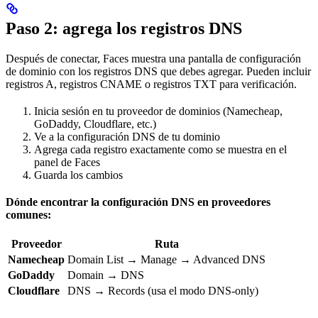
Paso 2: agrega los registros DNS
Después de conectar, Faces muestra una pantalla de configuración
de dominio con los registros DNS que debes agregar. Pueden incluir
registros A, registros CNAME o registros TXT para verificación.
Inicia sesión en tu proveedor de dominios (Namecheap,
GoDaddy, Cloudflare, etc.)
Ve a la configuración DNS de tu dominio
Agrega cada registro exactamente como se muestra en el
panel de Faces
Guarda los cambios
Dónde encontrar la configuración DNS en proveedores
comunes:
Proveedor
Ruta
Namecheap
Domain List → Manage → Advanced DNS
GoDaddy
Domain → DNS
Cloudflare
DNS → Records (usa el modo DNS-only)