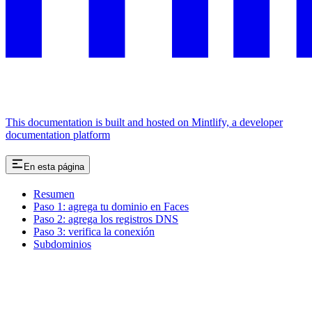
This documentation is built and hosted on Mintlify, a developer
documentation platform
En esta página
Resumen
Paso 1: agrega tu dominio en Faces
Paso 2: agrega los registros DNS
Paso 3: verifica la conexión
Subdominios