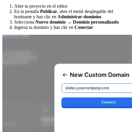
Abre tu proyecto en el editor
En la pestaña
Publicar
, abre el menú desplegable del
hostname y haz clic en
Administrar dominios
Selecciona
Nuevo dominio → Dominio personalizado
Ingresa tu dominio y haz clic en
Conectar