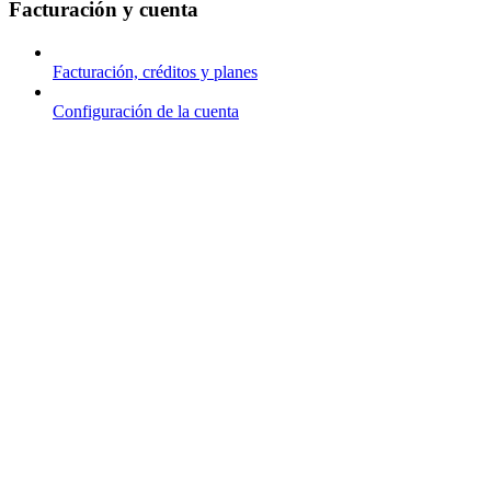
Facturación y cuenta
Facturación, créditos y planes
Configuración de la cuenta