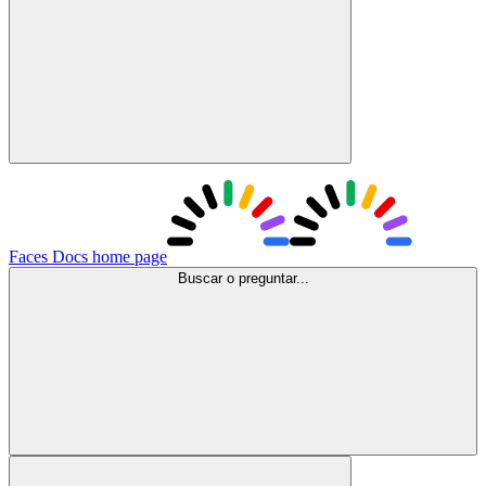
Faces Docs
home page
Buscar o preguntar...