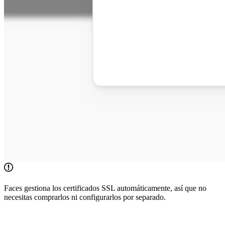
Faces gestiona los certificados SSL automáticamente, así que no
necesitas comprarlos ni configurarlos por separado.