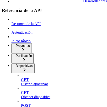
Desarrolladores
Referencia de la API
Resumen de la API
Autenticación
Inicio rápido
Proyectos
Publicación
Diapositivas
GET
Listar diapositivas
GET
Obtener diapositiva
POST