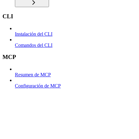
CLI
Instalación del CLI
Comandos del CLI
MCP
Resumen de MCP
Configuración de MCP