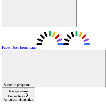
Faces Docs
home page
Buscar o preguntar...
Navigation
Diapositivas
Actualizar diapositiva