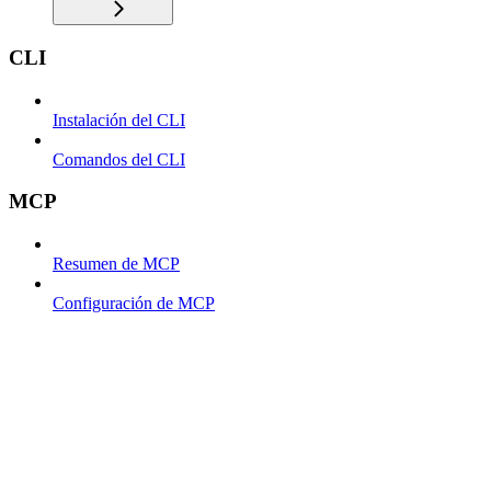
CLI
Instalación del CLI
Comandos del CLI
MCP
Resumen de MCP
Configuración de MCP