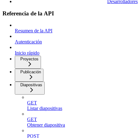
Desarrolladores
Referencia de la API
Resumen de la API
Autenticación
Inicio rápido
Proyectos
Publicación
Diapositivas
GET
Listar diapositivas
GET
Obtener diapositiva
POST