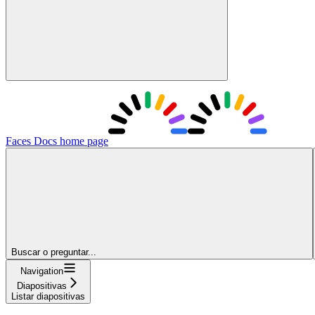
Faces Docs
home page
Buscar o preguntar...
Navigation
Diapositivas
Listar diapositivas