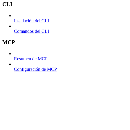
CLI
Instalación del CLI
Comandos del CLI
MCP
Resumen de MCP
Configuración de MCP