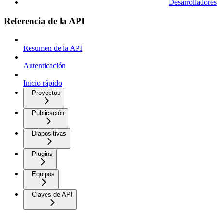
Desarrolladores
Referencia de la API
Resumen de la API
Autenticación
Inicio rápido
Proyectos
Publicación
Diapositivas
Plugins
Equipos
Claves de API