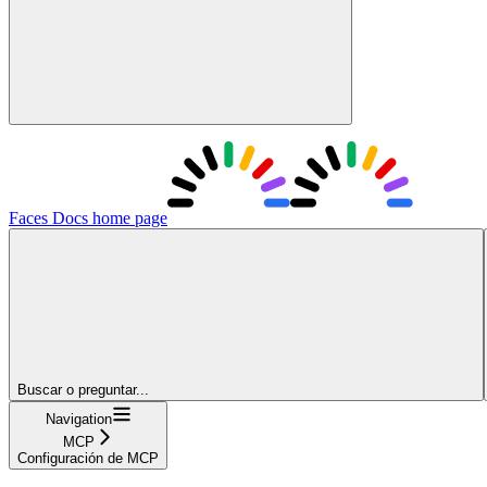
Faces Docs
home page
Buscar o preguntar...
Navigation
MCP
Configuración de MCP