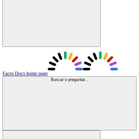
Faces Docs
home page
Buscar o preguntar...