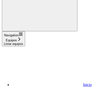
Navigation
Equipos
Listar equipos
Inicio