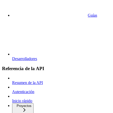
Guías
Desarrolladores
Referencia de la API
Resumen de la API
Autenticación
Inicio rápido
Proyectos