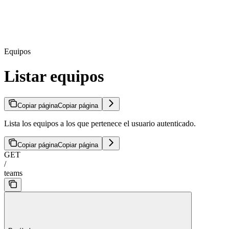
Equipos
Listar equipos
Copiar página
Copiar página
Lista los equipos a los que pertenece el usuario autenticado.
Copiar página
Copiar página
GET
/
teams