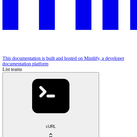
This documentation is built and hosted on Mintlify, a developer
documentation platform
List teams
cURL