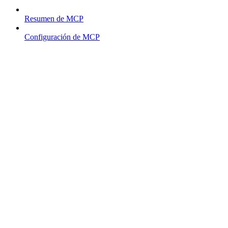
Resumen de MCP
Configuración de MCP